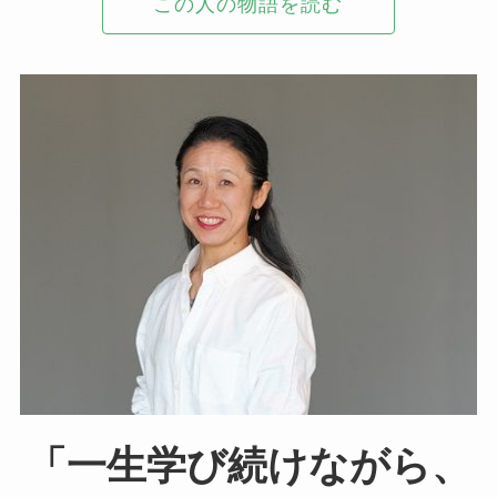
この人の物語を読む
「一生学び続けながら、