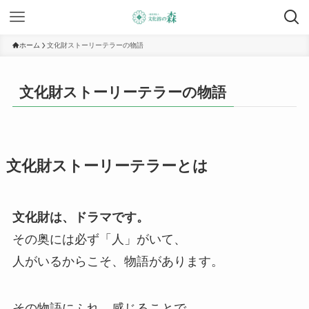
ホーム
文化財ストーリーテラーの物語
文化財ストーリーテラーの物語
文化財ストーリーテラーとは
文化財は、ドラマです。
その奥には必ず「人」がいて、
人がいるからこそ、物語があります。
その物語にふれ、感じることで、