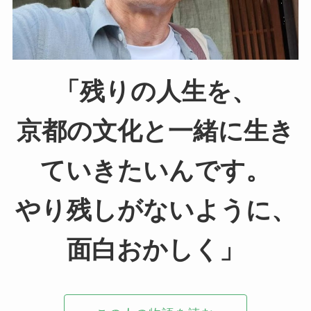
「残りの人生を、
京都の文化と一緒に生き
ていきたいんです。
やり残しがないように、
面白おかしく」