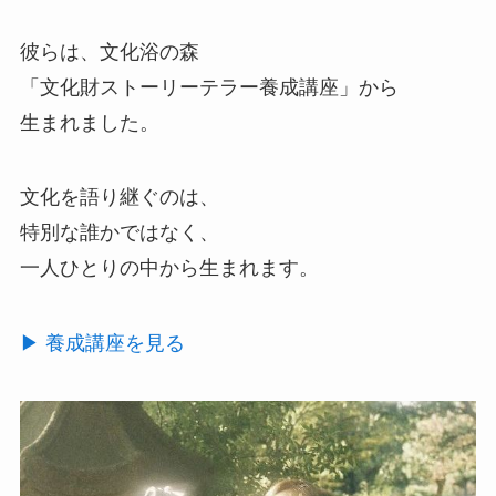
彼らは、文化浴の森
「文化財ストーリーテラー養成講座」から
生まれました。
文化を語り継ぐのは、
特別な誰かではなく、
一人ひとりの中から生まれます。
▶ 養成講座を見る