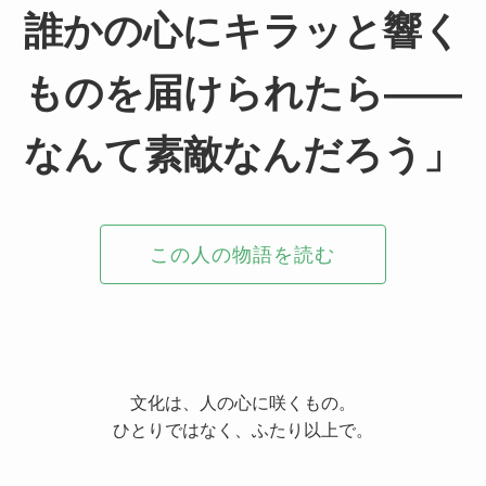
誰かの心にキラッと響く
ものを届けられたら——
なんて素敵なんだろう」
この人の物語を読む
文化は、人の心に咲くもの。
ひとりではなく、ふたり以上で。