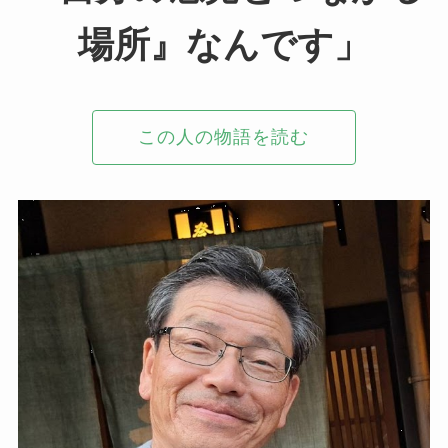
場所』なんです」
この人の物語を読む