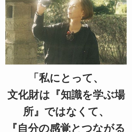
「私にとって、
文化財は『知識を学ぶ場
所』ではなくて、
『自分の感覚とつながる