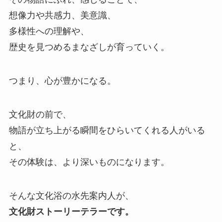
想像力や共感力、美意識、
多様性への理解や、
歴史を見つめるまなざしが育っていく。
つまり、心が豊かになる。
文化財の前で、
物語が立ち上がる瞬間をひらいてくれる人がいる
と、
その体験は、より深いものになります。
そんな文化浴の水先案内人が、
文化財ストーリーテラーです。