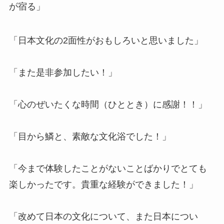
が宿る」
「日本文化の2面性がおもしろいと思いました」
「また是非参加したい！」
「心のぜいたくな時間（ひととき）に感謝！！」
「目から鱗と、素敵な文化浴でした！」
「今まで体験したことがないことばかりでとても
楽しかったです。貴重な経験ができました！」
「改めて日本の文化について、また日本につい