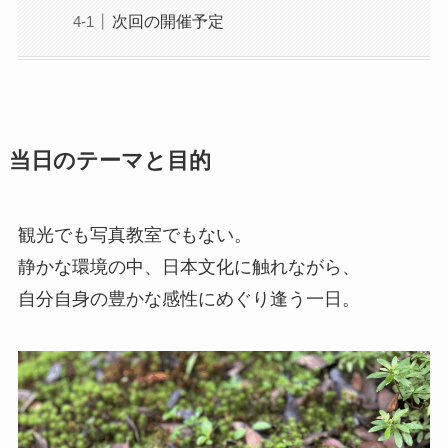
次回の開催予定
当日のテーマと目的
観光でも写真教室でもない。
静かな環境の中、日本文化に触れながら、
自分自身の豊かな感性にめぐり逢う一日。