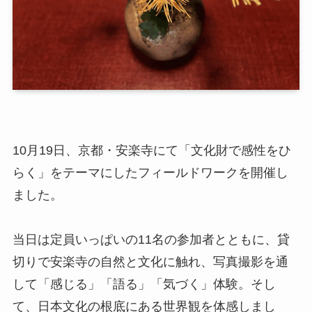
10月19日、京都・安楽寺にて「文化財で感性をひ
らく」をテーマにしたフィールドワークを開催し
ました。
当日は定員いっぱいの11名の参加者とともに、貸
切りで安楽寺の自然と文化に触れ、写真撮影を通
して「感じる」「語る」「気づく」体験。そし
て、日本文化の根底にある世界観を体感しまし