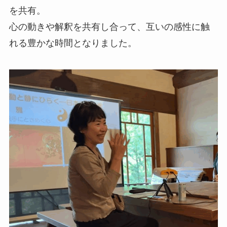
を共有。
心の動きや解釈を共有し合って、互いの感性に触
れる豊かな時間となりました。