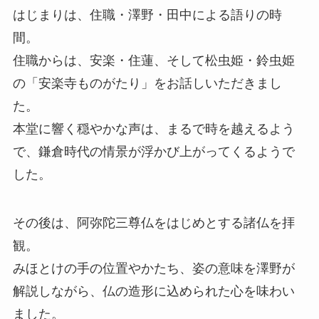
はじまりは、住職・澤野・田中による語りの時
間。
住職からは、安楽・住蓮、そして松虫姫・鈴虫姫
の「安楽寺ものがたり」をお話しいただきまし
た。
本堂に響く穏やかな声は、まるで時を越えるよう
で、鎌倉時代の情景が浮かび上がってくるようで
した。
その後は、阿弥陀三尊仏をはじめとする諸仏を拝
観。
みほとけの手の位置やかたち、姿の意味を澤野が
解説しながら、仏の造形に込められた心を味わい
ました。