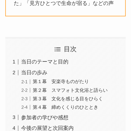
た」「見方ひとつで生命が宿る」などの声
目次
当日のテーマと目的
当日の歩み
第１幕 安楽寺ものがたり
第２幕 スマフォト文化浴と語らい
第３幕 文化を感じる目をひらく
第４幕 締めくくりのひととき
参加者の学びや感想
今後の展望と次回案内