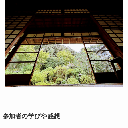
参加者の学びや感想