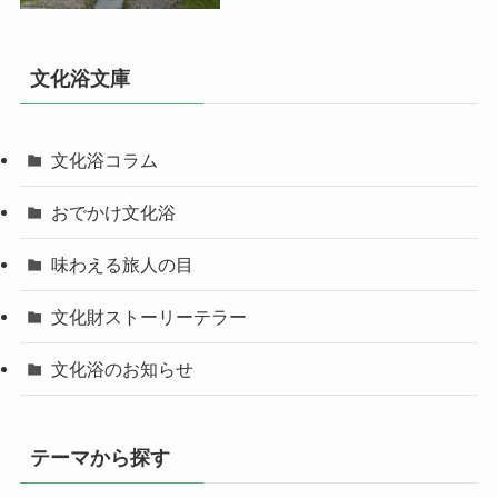
文化浴文庫
文化浴コラム
おでかけ文化浴
味わえる旅人の目
文化財ストーリーテラー
文化浴のお知らせ
テーマから探す