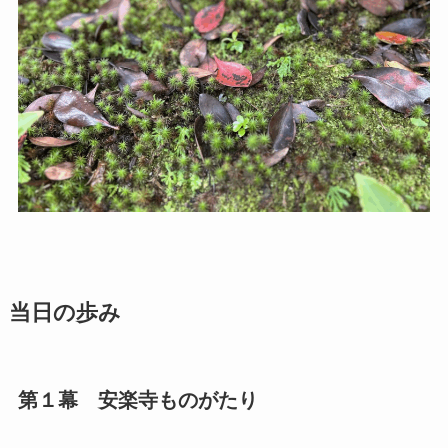
当日の歩み
第１幕 安楽寺ものがたり