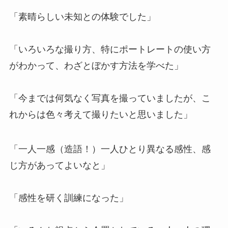
「素晴らしい未知との体験でした」
「いろいろな撮り方、特にポートレートの使い方
がわかって、わざとぼかす方法を学べた」
「今までは何気なく写真を撮っていましたが、こ
れからは色々考えて撮りたいと思いました」
「一人一感（造語！）一人ひとり異なる感性、感
じ方があってよいなと」
「感性を研く訓練になった」