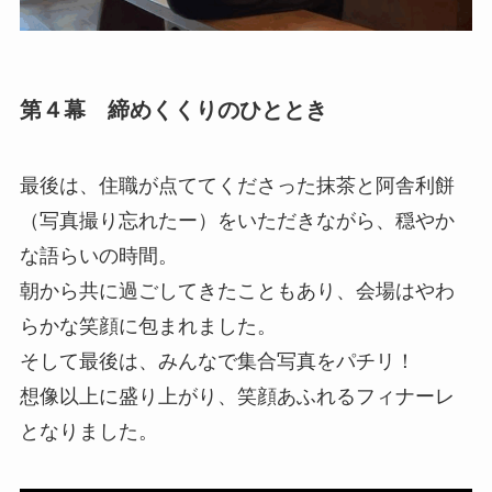
第４幕 締めくくりのひととき
最後は、住職が点ててくださった抹茶と阿舎利餅
（写真撮り忘れたー）をいただきながら、穏やか
な語らいの時間。
朝から共に過ごしてきたこともあり、会場はやわ
らかな笑顔に包まれました。
そして最後は、みんなで集合写真をパチリ！
想像以上に盛り上がり、笑顔あふれるフィナーレ
となりました。