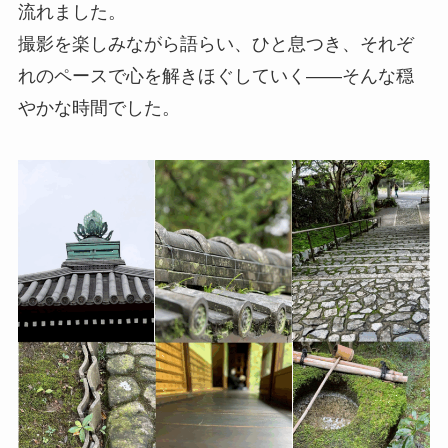
流れました。
撮影を楽しみながら語らい、ひと息つき、それぞ
れのペースで心を解きほぐしていく――そんな穏
やかな時間でした。