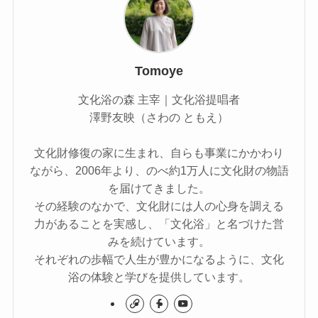
Tomoye
文化浴の森 主宰｜文化浴提唱者
澤野友映（さわの ともえ）
文化財修復の家に生まれ、自らも事業にかかわり
ながら、2006年より、のべ約1万人に文化財の物語
を届けてきました。
その経験のなかで、文化財には人の心身を調える
力があることを実感し、「文化浴」と名づけた営
みを続けています。
それぞれの歩幅で人生が豊かになるように、文化
浴の体験と学びを提供しています。