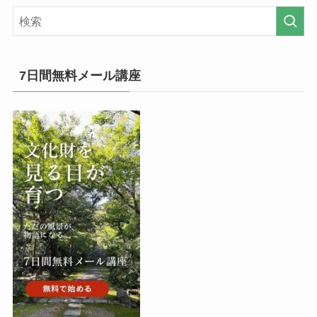
7日間無料メール講座