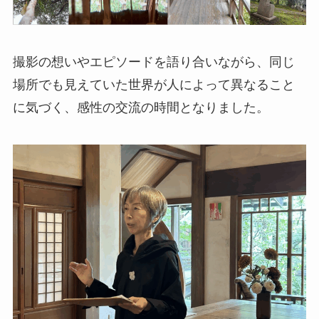
撮影の想いやエピソードを語り合いながら、同じ
場所でも見えていた世界が人によって異なること
に気づく、感性の交流の時間となりました。