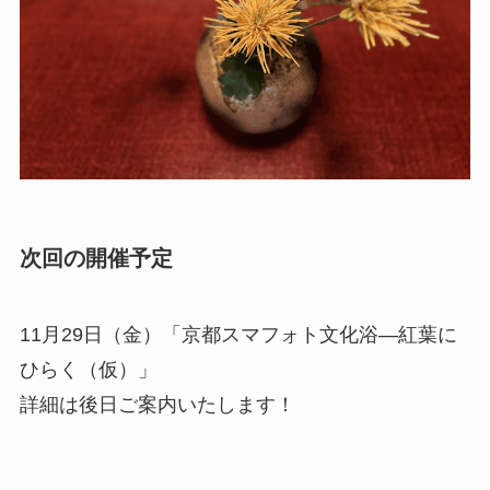
次回の開催予定
11月29日（金）「京都スマフォト文化浴―紅葉に
ひらく（仮）」
詳細は後日ご案内いたします！