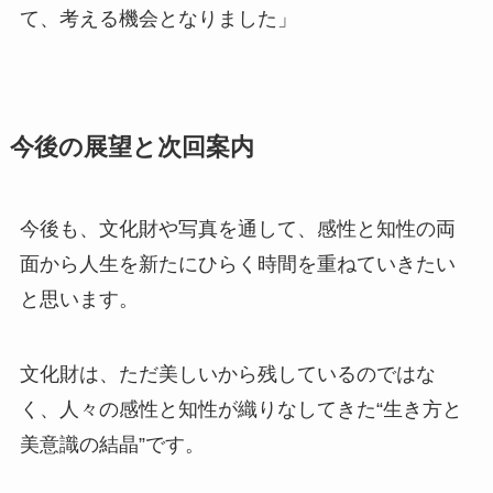
て、考える機会となりました」
今後の展望と次回案内
今後も、文化財や写真を通して、感性と知性の両
面から人生を新たにひらく時間を重ねていきたい
と思います。
文化財は、ただ美しいから残しているのではな
く、人々の感性と知性が織りなしてきた“生き方と
美意識の結晶”です。