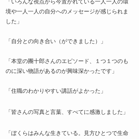
「いろんな視点から今置かれている一人一人の環
境や一人一人の自分へのメッセージが感じられま
した」
「自分との向き合い（ができました）」
「本堂の團十郎さんのエピソード、１つ１つのも
のに深い物語があるのが興味深かったです」
「住職のわかりやすい講話がよかった」
「皆さんの写真と言葉、すべてに感激しました」
「ぼくらはみんな生きている。見方ひとつで生命