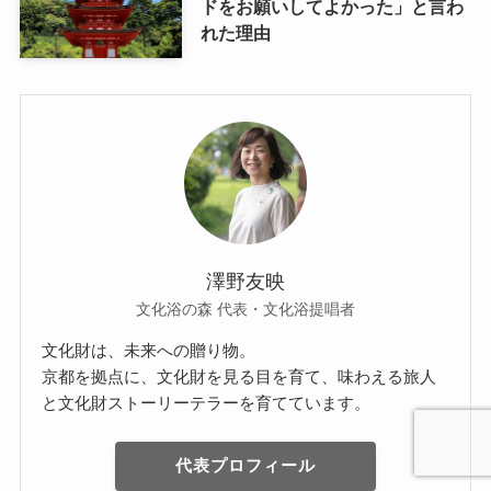
ドをお願いしてよかった」と言わ
れた理由
澤野友映
文化浴の森 代表・文化浴提唱者
文化財は、未来への贈り物。
京都を拠点に、文化財を見る目を育て、味わえる旅人
と文化財ストーリーテラーを育てています。
代表プロフィール