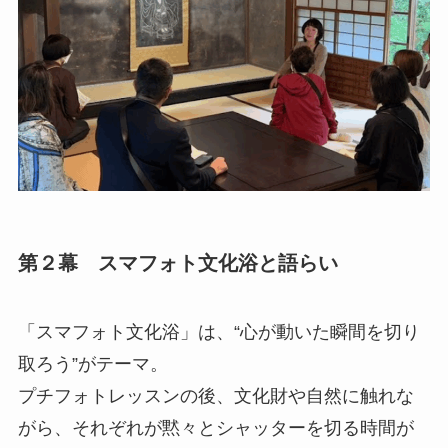
第２幕 スマフォト文化浴と語らい
「スマフォト文化浴」は、“心が動いた瞬間を切り
取ろう”がテーマ。
プチフォトレッスンの後、文化財や自然に触れな
がら、それぞれが黙々とシャッターを切る時間が