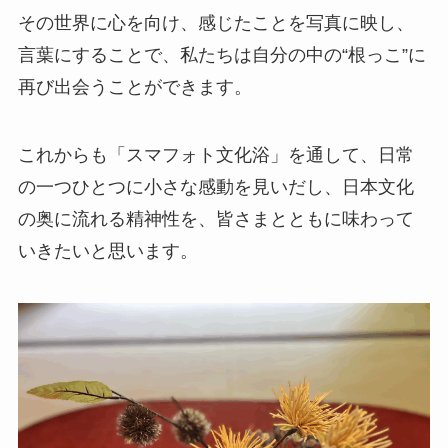
その世界に心を向け、感じたことを写真に映し、
言葉にすることで、私たちは自分の中の“根っこ”に
再び出会うことができます。
これからも「スマフォト文化浴」を通して、日常
の一つひとつに小さな感動を見いだし、日本文化
の奥に流れる精神性を、皆さまとともに味わって
いきたいと思います。